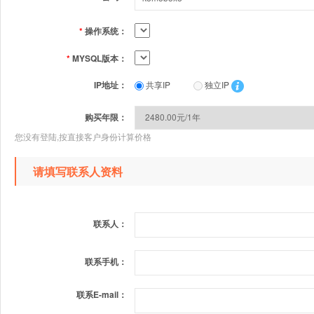
*
操作系统：
*
MYSQL版本：
IP地址：
共享IP
独立IP
购买年限：
您没有登陆,按直接客户身份计算价格
请填写联系人资料
联系人：
联系手机：
联系E-mail：