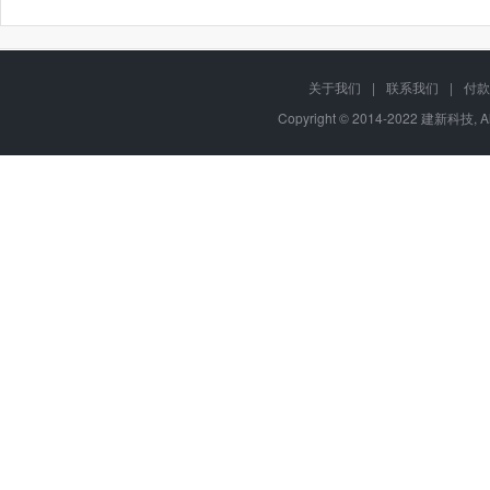
关于我们
|
联系我们
|
付款
Copyright © 2014-2022 建新科技, A