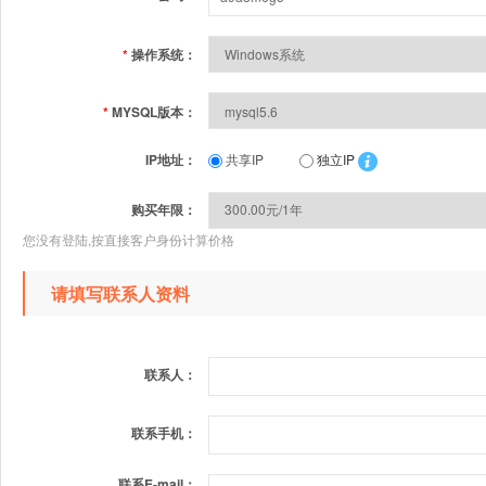
*
操作系统：
*
MYSQL版本：
IP地址：
共享IP
独立IP
购买年限：
您没有登陆,按直接客户身份计算价格
请填写联系人资料
联系人：
联系手机：
联系E-mail：