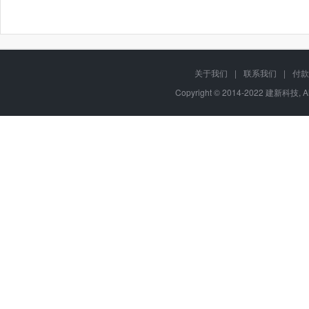
关于我们
|
联系我们
|
付款
Copyright © 2014-2022 建新科技, A