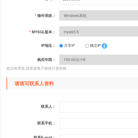
*
操作系统：
*
MYSQL版本：
IP地址：
共享IP
独立IP
购买年限：
您没有登陆,按直接客户身份计算价格
请填写联系人资料
联系人：
联系手机：
联系E-mail：