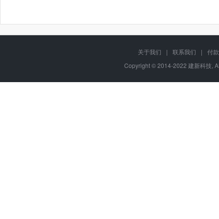
关于我们
|
联系我们
|
付款
Copyright © 2014-2022 建新科技, A