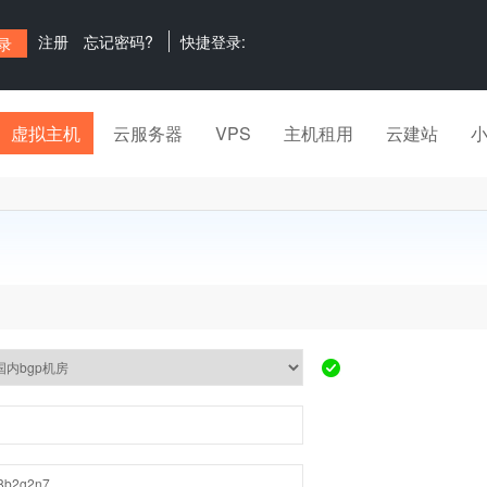
注册
忘记密码?
快捷登录:
虚拟主机
云服务器
VPS
主机租用
云建站