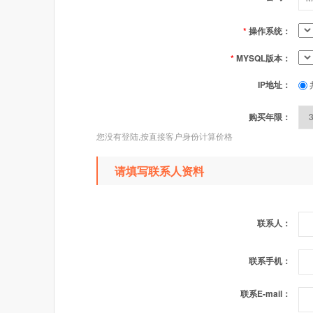
*
操作系统：
*
MYSQL版本：
IP地址：
购买年限：
您没有登陆,按直接客户身份计算价格
请填写联系人资料
联系人：
联系手机：
联系E-mail：