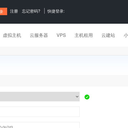
注册
忘记密码?
快捷登录:
虚拟主机
云服务器
VPS
主机租用
云建站