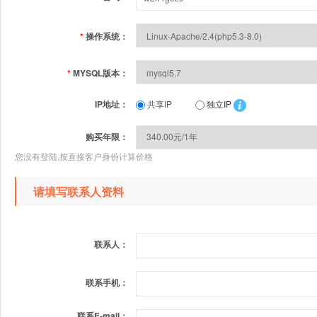
*
操作系统：
*
MYSQL版本：
IP地址：
共享IP
独立IP
购买年限：
您没有登陆,按直接客户身份计算价格
请填写联系人资料
联系人：
联系手机：
联系E-mail：