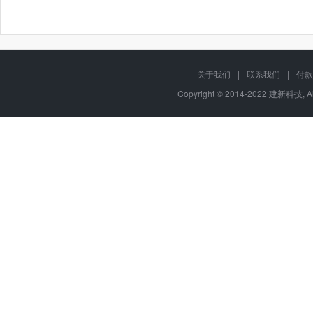
关于我们
|
联系我们
|
付款
Copyright © 2014-2022 建新科技, A